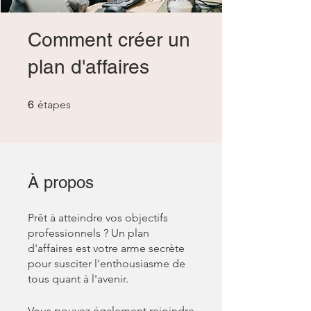
Comment créer un
plan d'affaires
6 étapes
6
étapes
À propos
Prêt à atteindre vos objectifs
professionnels ? Un plan
d'affaires est votre arme secrète
pour susciter l'enthousiasme de
Vous pouvez également rejoindre